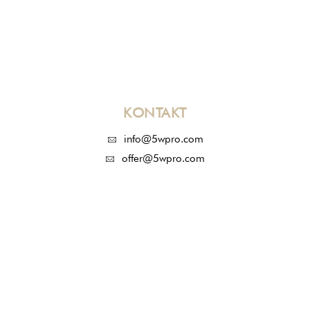
KONTAKT
info@5wpro.com
offer@5wpro.com