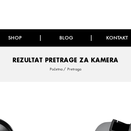
SHOP
BLOG
KONTAKT
REZULTAT PRETRAGE ZA KAMERA
Početna
Pretraga