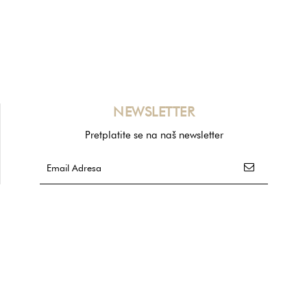
NEWSLETTER
Pretplatite se na naš newsletter