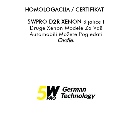
HOMOLOGACIJA / CERTIFIKAT
5WPRO D2R XENON
Sijalice I
Druge Xenon Modele Za Vaš
Automobili Možete Pogledati
Ovdje.