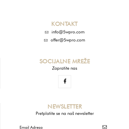
KONTAKT
info@5wpro.com
offer@5wpro.com
SOCIJALNE MREŽE
Zapratite nas
NEWSLETTER
Pretplatite se na naš newsletter