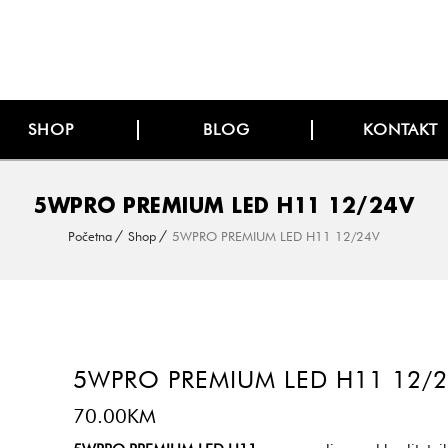
SHOP
BLOG
KONTAKT
5WPRO PREMIUM LED H11 12/24V
Početna
Shop
5WPRO PREMIUM LED H11 12/24V
5WPRO PREMIUM LED H11 12/
70.00
KM