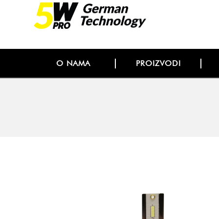
O NAMA
PROIZVODI