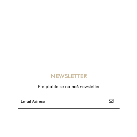
NEWSLETTER
Pretplatite se na naš newsletter