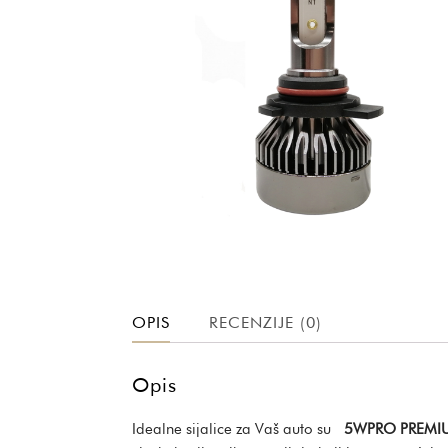
OPIS
RECENZIJE (0)
Opis
Idealne sijalice za Vaš auto su
5WPRO PREMIU