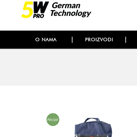
O NAMA
PROIZVODI
Akcija!