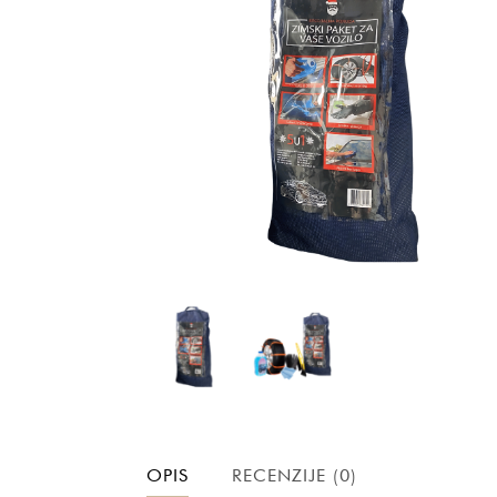
OPIS
RECENZIJE (0)