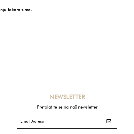
ožnju tokom zime.
NEWSLETTER
Pretplatite se na naš newsletter